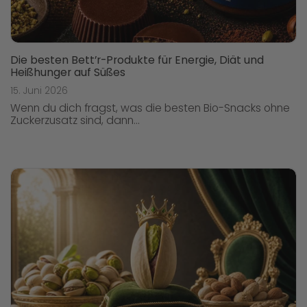
Die besten Bett’r-Produkte für Energie, Diät und
Heißhunger auf Süßes
15. Juni 2026
Wenn du dich fragst, was die besten Bio-Snacks ohne
Zuckerzusatz sind, dann...