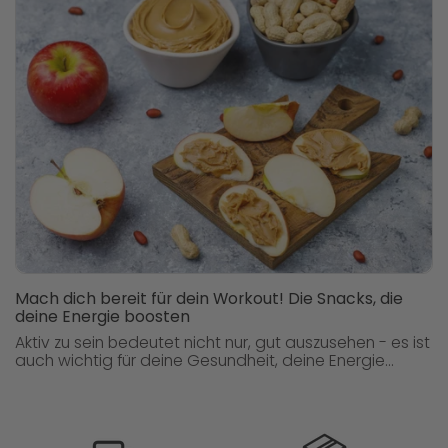
Mach dich bereit für dein Workout! Die Snacks, die
deine Energie boosten
Aktiv zu sein bedeutet nicht nur, gut auszusehen - es ist
auch wichtig für deine Gesundheit, deine Energie...