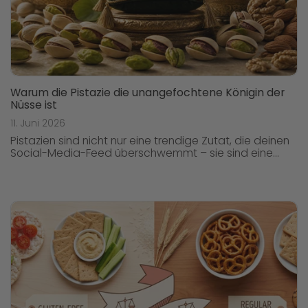
Warum die Pistazie die unangefochtene Königin der
Nüsse ist
11. Juni 2026
Pistazien sind nicht nur eine trendige Zutat, die deinen
Social-Media-Feed überschwemmt – sie sind eine...