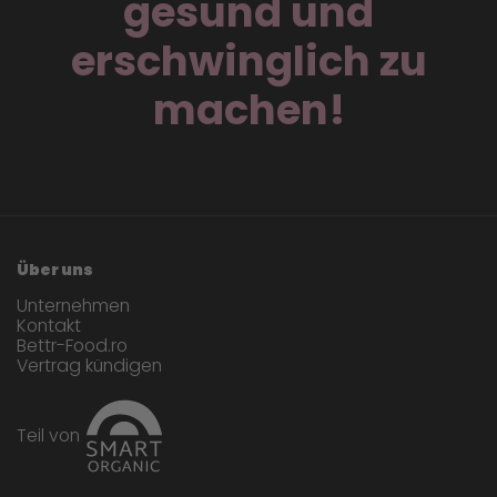
gesund und
erschwinglich zu
machen!
Über uns
Unternehmen
Kontakt
Bettr-Food.ro
Vertrag kündigen
Teil von