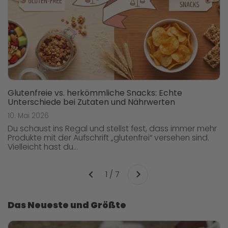
Glutenfreie vs. herkömmliche Snacks: Echte
Unterschiede bei Zutaten und Nährwerten
10. Mai 2026
Du schaust ins Regal und stellst fest, dass immer mehr
Produkte mit der Aufschrift „glutenfrei“ versehen sind.
Vielleicht hast du...
Weiter
1 / 7
Vorherige
Das Neueste und Größte