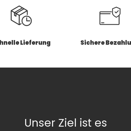
hnelle Lieferung
Sichere Bezahl
Unser Ziel ist es