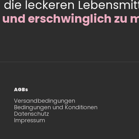
l die leckeren Lebensmit
 und erschwinglich zu 
AGBs
Versandbedingungen
Bedingungen und Konditionen
Datenschutz
Impressum