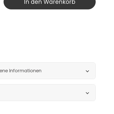
In den Warenkorb
ene Informationen