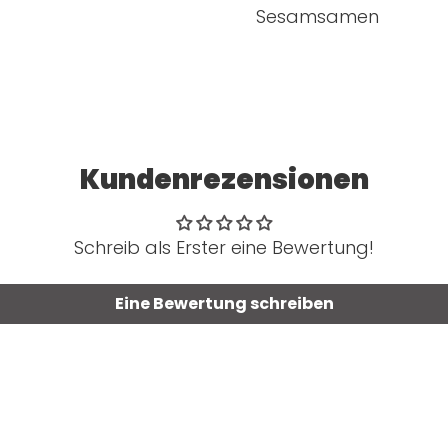
Sesamsamen
Kundenrezensionen
Schreib als Erster eine Bewertung!
Eine Bewertung schreiben