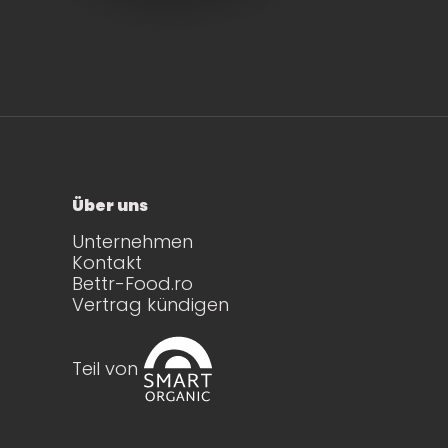
Über uns
Unternehmen
Kontakt
Bettr-Food.ro
Vertrag kündigen
Teil von