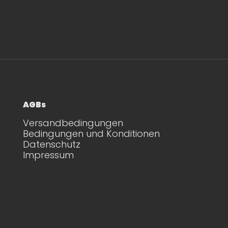
AGBs
Versandbedingungen
Bedingungen und Konditionen
Datenschutz
Impressum