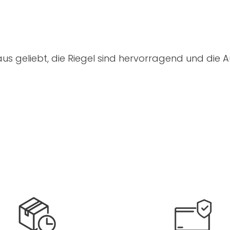
us geliebt, die Riegel sind hervorragend und die A