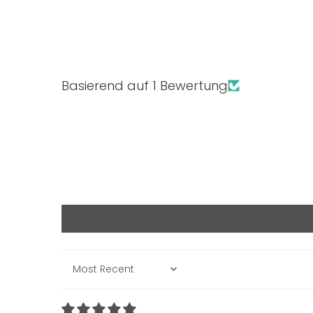
Basierend auf 1 Bewertung
Sort by