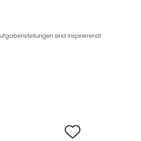
ufgabenstellungen sind inspirierend!