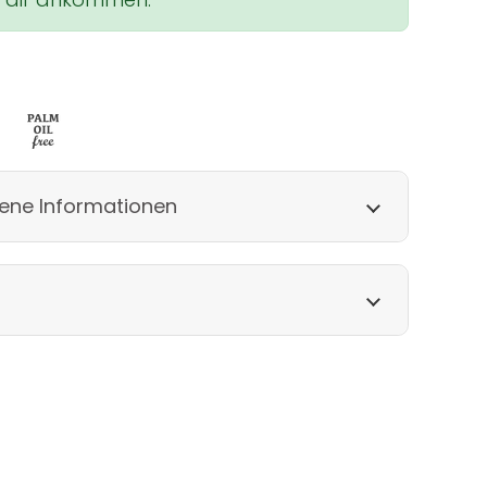
ene Informationen