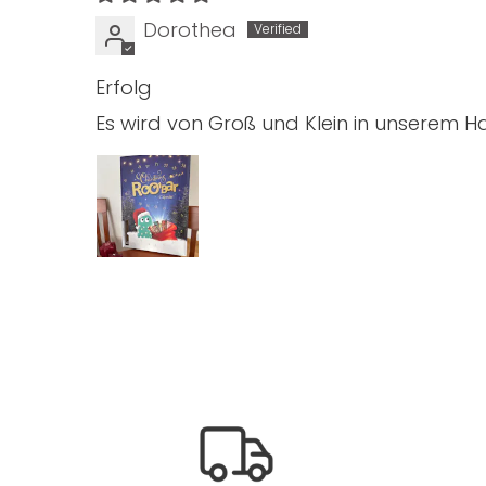
Dorothea
Erfolg
Es wird von Groß und Klein in unserem Ha