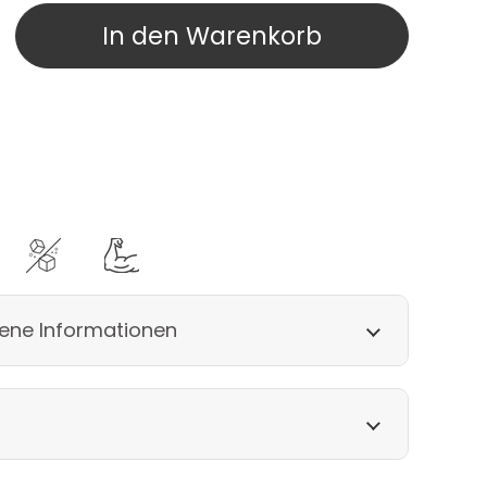
In den Warenkorb
ene Informationen