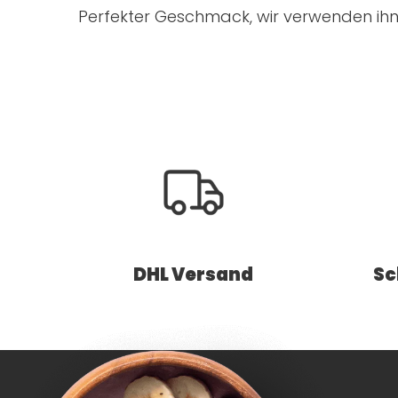
Perfekter Geschmack, wir verwenden ihn 
DHL Versand
Sc