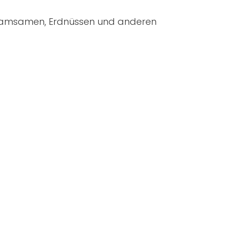
samsamen, Erdnüssen und anderen