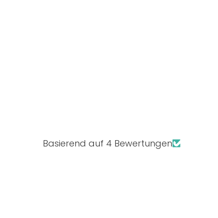
Basierend auf 4 Bewertungen