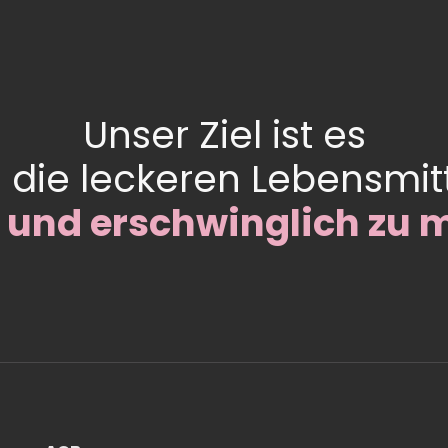
Unser Ziel ist es
l die leckeren Lebensmit
 und erschwinglich zu 