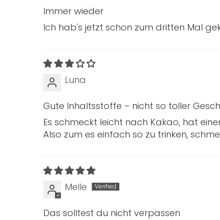
Immer wieder
Ich hab's jetzt schon zum dritten Mal gek
Luna
Gute Inhaltsstoffe – nicht so toller Ges
Es schmeckt leicht nach Kakao, hat ein
Also zum es einfach so zu trinken, schmec
Melle
Das solltest du nicht verpassen