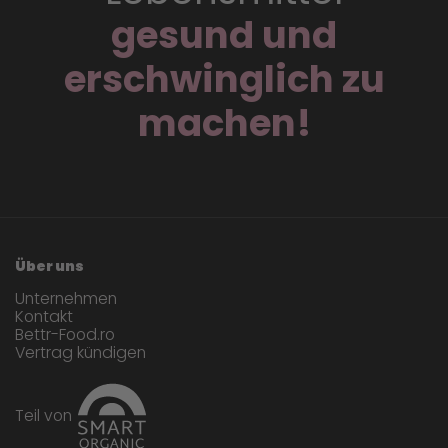
gesund und
erschwinglich zu
machen!
Über uns
Unternehmen
Kontakt
Bettr-Food.ro
Vertrag kündigen
Teil von