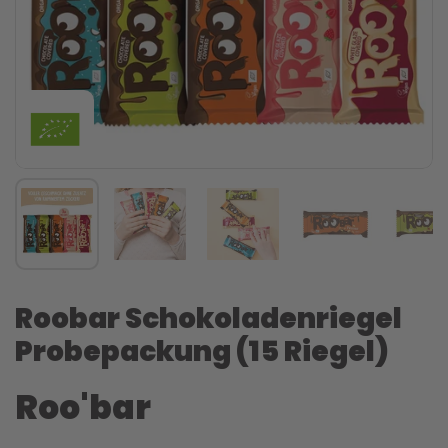
Roobar Schokoladenriegel
Probepackung (15 Riegel)
Roo'bar