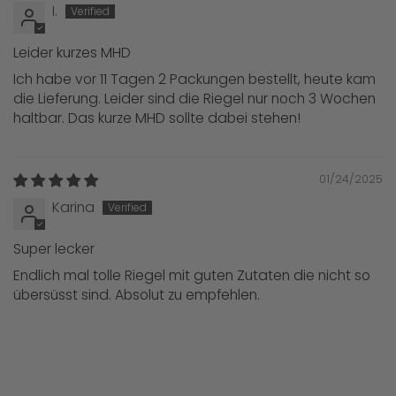
I.
Leider kurzes MHD
Ich habe vor 11 Tagen 2 Packungen bestellt, heute kam
die Lieferung. Leider sind die Riegel nur noch 3 Wochen
haltbar. Das kurze MHD sollte dabei stehen!
01/24/2025
Karina
Super lecker
Endlich mal tolle Riegel mit guten Zutaten die nicht so
übersüsst sind. Absolut zu empfehlen.