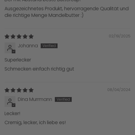
Ausgezeichnetes Produkt, hervorragende Qualität und
die richtige Menge Mandelbutter :)
02/19/2025
Johanna
Superlecker
Schmecken einfach richtig gut
08/04/2024
Dina Murrmann
Lecker!
Cremig, lecker, ich liebe es!