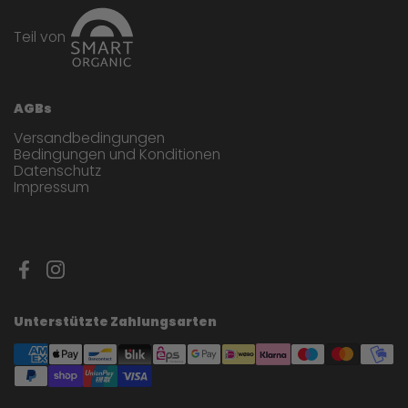
Teil von
AGBs
Versandbedingungen
Bedingungen und Konditionen
Datenschutz
Impressum
Facebook
Instagram
Unterstützte Zahlungsarten