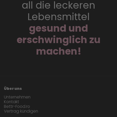
all die leckeren
Lebensmittel
gesund und
erschwinglich zu
machen!
Über uns
Unternehmen
Kontakt
Bettr-Food.ro
Vertrag kündigen