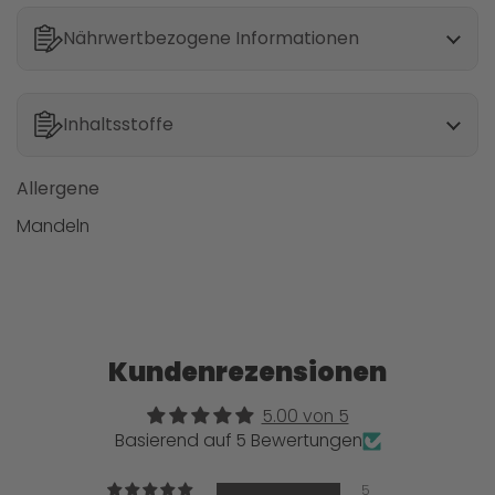
Nährwertbezogene Informationen
Inhaltsstoffe
Allergene
Mandeln
Kundenrezensionen
5.00 von 5
Basierend auf 5 Bewertungen
5