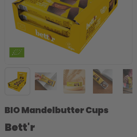
BIO Mandelbutter Cups
Bett'r