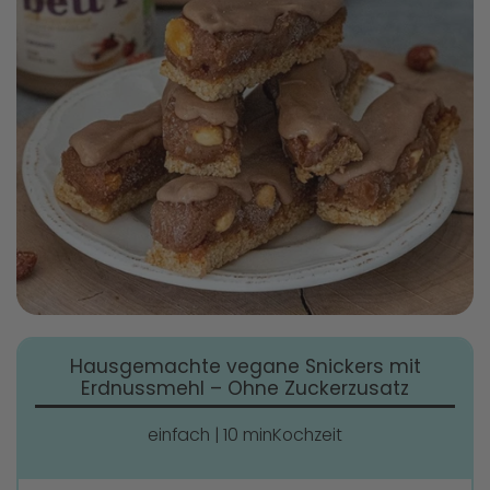
Hausgemachte vegane Snickers mit
Erdnussmehl – Ohne Zuckerzusatz
einfach
|
10 minKochzeit