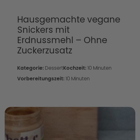
Hausgemachte vegane
Snickers mit
Erdnussmehl – Ohne
Zuckerzusatz
Kategorie:
Dessert
Kochzeit:
10 Minuten
Vorbereitungszeit:
10 Minuten