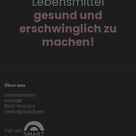
Lebensmittel
gesund und
erschwinglich zu
machen!
Über uns
Unternehmen
Kontakt
Bettr-Food.ro
Vertrag kündigen
Teil von