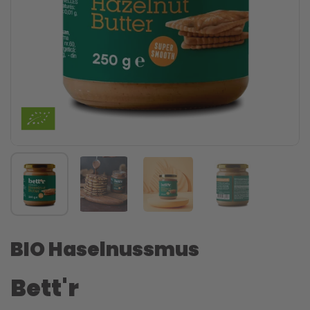
BIO Haselnussmus
Bett'r