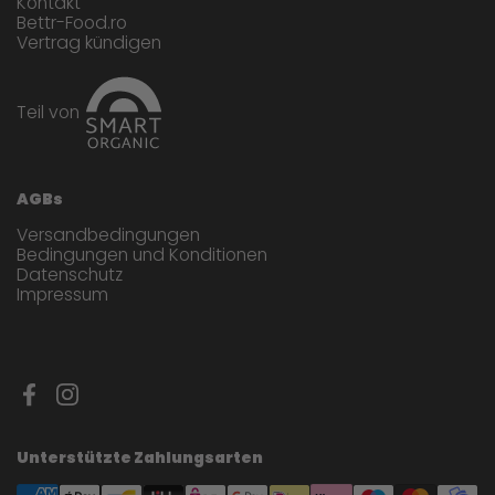
Kontakt
Bettr-Food.ro
Vertrag kündigen
Teil von
AGBs
Versandbedingungen
Bedingungen und Konditionen
Datenschutz
Impressum
Facebook
Instagram
Unterstützte Zahlungsarten