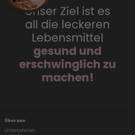
Unser Ziel ist es
all die leckeren
Lebensmittel
gesund und
erschwinglich zu
machen!
Über uns
Unternehmen